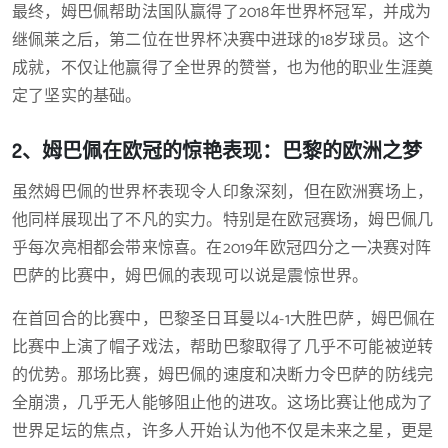
最终，姆巴佩帮助法国队赢得了2018年世界杯冠军，并成为
继佩莱之后，第二位在世界杯决赛中进球的18岁球员。这个
成就，不仅让他赢得了全世界的赞誉，也为他的职业生涯奠
定了坚实的基础。
2、姆巴佩在欧冠的惊艳表现：巴黎的欧洲之梦
虽然姆巴佩的世界杯表现令人印象深刻，但在欧洲赛场上，
他同样展现出了不凡的实力。特别是在欧冠赛场，姆巴佩几
乎每次亮相都会带来惊喜。在2019年欧冠四分之一决赛对阵
巴萨的比赛中，姆巴佩的表现可以说是震惊世界。
在首回合的比赛中，巴黎圣日耳曼以4-1大胜巴萨，姆巴佩在
比赛中上演了帽子戏法，帮助巴黎取得了几乎不可能被逆转
的优势。那场比赛，姆巴佩的速度和决断力令巴萨的防线完
全崩溃，几乎无人能够阻止他的进攻。这场比赛让他成为了
世界足坛的焦点，许多人开始认为他不仅是未来之星，更是