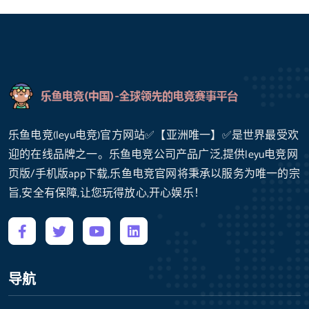
乐鱼电竞(leyu电竞)官方网站✅【亚洲唯一】✅是世界最受欢
迎的在线品牌之一。乐鱼电竞公司产品广泛,提供leyu电竞网
页版/手机版app下载,乐鱼电竞官网将秉承以服务为唯一的宗
旨,安全有保障,让您玩得放心,开心娱乐！
导航