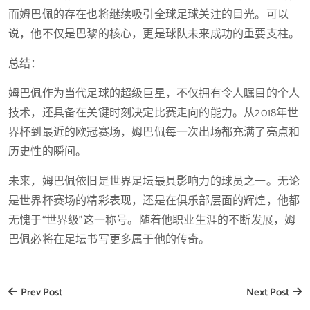
而姆巴佩的存在也将继续吸引全球足球关注的目光。可以
说，他不仅是巴黎的核心，更是球队未来成功的重要支柱。
总结：
姆巴佩作为当代足球的超级巨星，不仅拥有令人瞩目的个人
技术，还具备在关键时刻决定比赛走向的能力。从2018年世
界杯到最近的欧冠赛场，姆巴佩每一次出场都充满了亮点和
历史性的瞬间。
未来，姆巴佩依旧是世界足坛最具影响力的球员之一。无论
是世界杯赛场的精彩表现，还是在俱乐部层面的辉煌，他都
无愧于“世界级”这一称号。随着他职业生涯的不断发展，姆
巴佩必将在足坛书写更多属于他的传奇。
Prev Post
Next Post