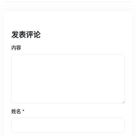
发表评论
内容
姓名
*