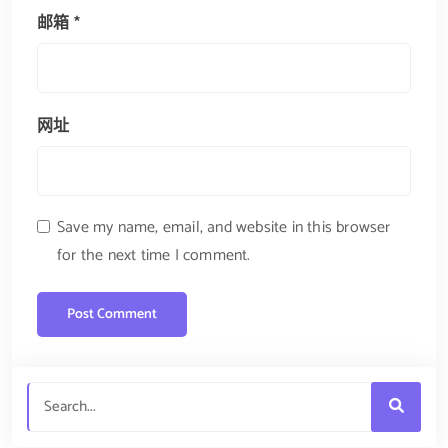
邮箱
*
网址
Save my name, email, and website in this browser
for the next time I comment.