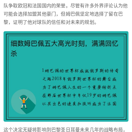
队争取欧冠和法国国内的荣誉。尽管有许多外界评论认为他
可能会选择加盟其他豪门，但姆巴佩坚定地选择了留在巴
黎，证明了他对球队的信任和对未来的规划。
这个决定无疑将影响到巴黎圣日耳曼未来几年的战略布局，