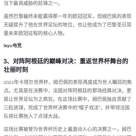
当下最具威胁的前锋之一。
虽然巴黎最终未能赢得那一年的欧冠冠军，但姆巴佩的表现
无疑提升了他在世界足坛的地位，也让他成为了巴黎圣日耳
曼未来欧冠征程的核心人物。
leyu电竞
3、对阵阿根廷的巅峰对决：重返世界杯舞台的
壮丽时刻
2022年卡塔尔世界杯，姆巴佩的表现再度成为世人瞩目的焦
点。尤其是在决赛中，法国对阵阿根廷的那场经典对决，更
是让世界足坛为之疯狂。在这场比赛中，姆巴佩独自贡献了
三粒进球，完成了世界杯决赛中的“帽子戏法”，并带领法国
队将比赛拖入了点球大战。
这场比赛被誉为世界杯历史上最激动人心的决赛之一，姆巴