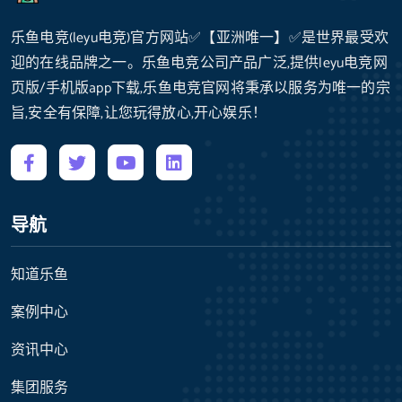
乐鱼电竞(leyu电竞)官方网站✅【亚洲唯一】✅是世界最受欢
迎的在线品牌之一。乐鱼电竞公司产品广泛,提供leyu电竞网
页版/手机版app下载,乐鱼电竞官网将秉承以服务为唯一的宗
旨,安全有保障,让您玩得放心,开心娱乐！
导航
知道乐鱼
案例中心
资讯中心
集团服务