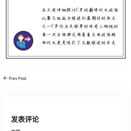
Prev Post
发表评论