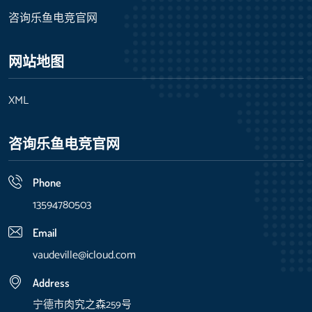
咨询乐鱼电竞官网
网站地图
XML
咨询乐鱼电竞官网
Phone
13594780503
Email
vaudeville@icloud.com
Address
宁德市肉究之森259号