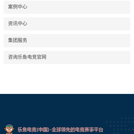
案例中心
资讯中心
集团服务
咨询乐鱼电竞官网