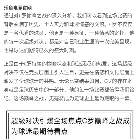
乐鱼电竞官网
通过对C罗巅峰之战的深入分析，我们可以看到这场比赛的
背后充满了历史、个人实力和球迷情感的交织。C罗不仅仅
是一名优秀的球员，他更是一种象征，一种情感的寄托。他
的每一次超级对决，都是对自己职业生涯的一次完美呈现，
也是球迷们期待已久的盛大时刻。
正是由于C罗持续的巅峰状态和球迷无尽的热爱，这场超级
对决不仅在竞技层面上引人注目，更是在情感和文化层面上
激发了全球球迷的共鸣。无论比赛结果如何，C罗的存在本
身就是足球历史中的一部分，他的每一场比赛都值得我们铭
记。这场巅峰之战，无疑将成为足球史上最为耀眼的一幕。