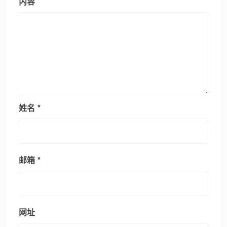
内容
姓名
*
邮箱
*
网址